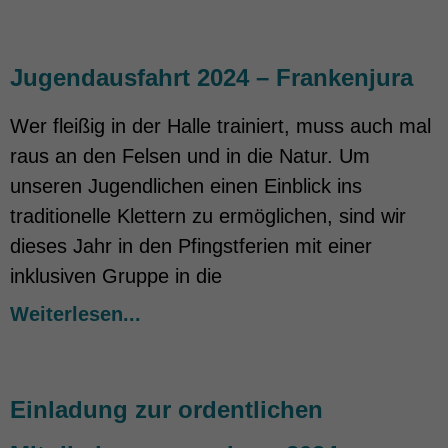
Jugendausfahrt 2024 – Frankenjura
Wer fleißig in der Halle trainiert, muss auch mal
raus an den Felsen und in die Natur. Um
unseren Jugendlichen einen Einblick ins
traditionelle Klettern zu ermöglichen, sind wir
dieses Jahr in den Pfingstferien mit einer
inklusiven Gruppe in die
Weiterlesen...
Einladung zur ordentlichen