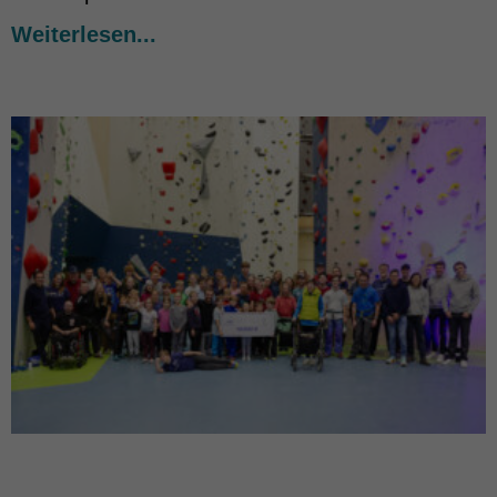
Weiterlesen...