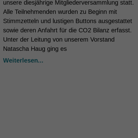
unsere diesjährige Mitgliederversammlung statt.
powered by Borlabs Cookie
Impressum
Alle Teilnehmenden wurden zu Beginn mit
Stimmzetteln und lustigen Buttons ausgestattet
sowie deren Anfahrt für die CO2 Bilanz erfasst.
Unter der Leitung von unserem Vorstand
Natascha Haug ging es
Weiterlesen...