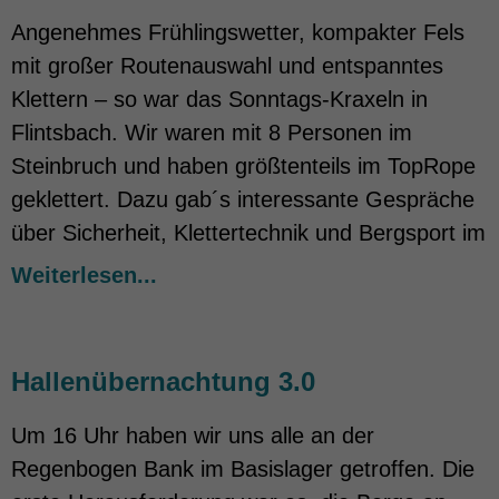
Angenehmes Frühlingswetter, kompakter Fels
mit großer Routenauswahl und entspanntes
Klettern – so war das Sonntags-Kraxeln in
Flintsbach. Wir waren mit 8 Personen im
Steinbruch und haben größtenteils im TopRope
geklettert. Dazu gab´s interessante Gespräche
über Sicherheit, Klettertechnik und Bergsport im
Weiterlesen...
Hallenübernachtung 3.0
Um 16 Uhr haben wir uns alle an der
Regenbogen Bank im Basislager getroffen. Die