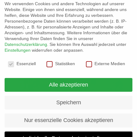
Wir verwenden Cookies und andere Technologien auf unserer
Athlet
Website. Einige von ihnen sind essenziell, während andere uns
helfen, diese Website und Ihre Erfahrung zu verbessern.
Weiterlesen...
Personenbezogene Daten können verarbeitet werden (z. B. IP-
Adressen), z. B. für personalisierte Anzeigen und Inhalte oder
Anzeigen- und Inhaltsmessung.
Weitere Informationen über die
Verwendung Ihrer Daten finden Sie in unserer
Datenschutzerklärung
.
Sie können Ihre Auswahl jederzeit unter
Einstellungen
widerrufen oder anpassen.
Datenschutzeinstellungen
Essenziell
Statistiken
Externe Medien
Alle akzeptieren
Speichern
Nur essenzielle Cookies akzeptieren