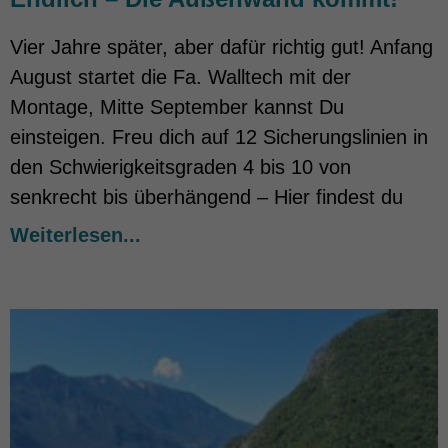
Vier Jahre später, aber dafür richtig gut! Anfang
August startet die Fa. Walltech mit der
Montage, Mitte September kannst Du
einsteigen. Freu dich auf 12 Sicherungslinien in
den Schwierigkeitsgraden 4 bis 10 von
senkrecht bis überhängend – Hier findest du
Weiterlesen...