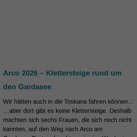
Arco 2026 – Klettersteige rund um
den Gardasee
Wir hätten auch in die Toskana fahren können…
…aber dort gibt es keine Klettersteige. Deshalb
machten sich sechs Frauen, die sich noch nicht
kannten, auf den Weg nach Arco am