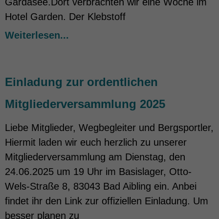
Gardasee.Dort verbrachten wir eine Woche im
Hotel Garden. Der Klebstoff
Weiterlesen...
Einladung zur ordentlichen
Mitgliederversammlung 2025
Liebe Mitglieder, Wegbegleiter und Bergsportler,
Hiermit laden wir euch herzlich zu unserer
Mitgliederversammlung am Dienstag, den
24.06.2025 um 19 Uhr im Basislager, Otto-
Wels-Straße 8, 83043 Bad Aibling ein. Anbei
findet ihr den Link zur offiziellen Einladung. Um
besser planen zu