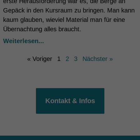
erste Herausforderung war es, die Berge an
Gepäck in den Kursraum zu bringen. Man kann
kaum glauben, wieviel Material man für eine
Übernachtung alles braucht.
Weiterlesen...
« Voriger
1
2
3
Nächster »
Kontakt & Infos