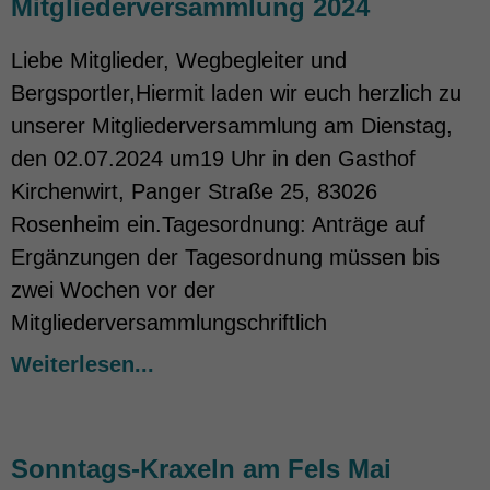
Mitgliederversammlung 2024
Liebe Mitglieder, Wegbegleiter und
Bergsportler,Hiermit laden wir euch herzlich zu
unserer Mitgliederversammlung am Dienstag,
den 02.07.2024 um19 Uhr in den Gasthof
Kirchenwirt, Panger Straße 25, 83026
Rosenheim ein.Tagesordnung: Anträge auf
Ergänzungen der Tagesordnung müssen bis
zwei Wochen vor der
Mitgliederversammlungschriftlich
Weiterlesen...
Sonntags-Kraxeln am Fels Mai