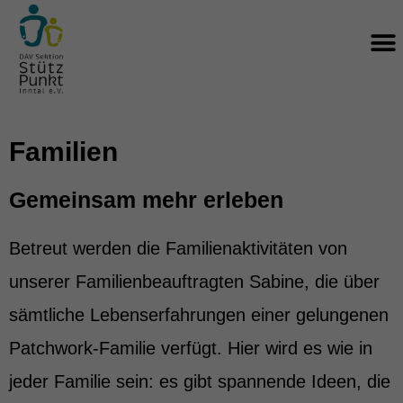
Zum
M
Inhalt
springen
Familien
Gemeinsam mehr erleben
Betreut werden die Familienaktivitäten von
unserer Familienbeauftragten Sabine, die über
sämtliche Lebenserfahrungen einer gelungenen
Patchwork-Familie verfügt. Hier wird es wie in
jeder Familie sein: es gibt spannende Ideen, die