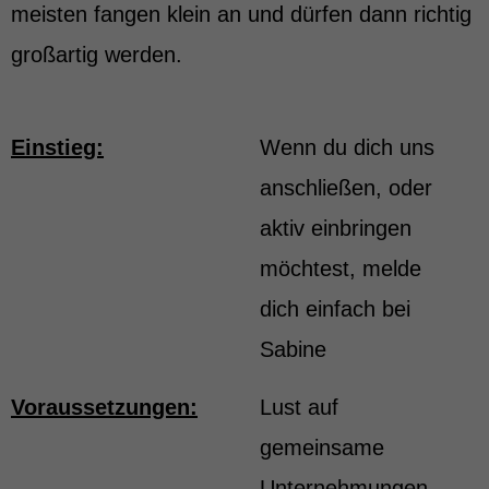
meisten fangen klein an und dürfen dann richtig
großartig werden.
Einstieg:
Wenn du dich uns
anschließen, oder
aktiv einbringen
möchtest, melde
dich einfach bei
Sabine
Voraussetzungen:
Lust auf
gemeinsame
Unternehmungen