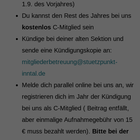
1.9. des Vorjahres)
Du kannst den Rest des Jahres bei uns
kostenlos
C-Mitglied sein
Kündige bei deiner alten Sektion und
sende eine Kündigungskopie an:
mitgliederbetreuung@stuetzpunkt-
inntal.de
Melde dich parallel online bei uns an, wir
registrieren dich im Jahr der Kündigung
bei uns als C-Mitglied ( Beitrag entfällt,
aber einmalige Aufnahmegebühr von 15
€ muss bezahlt werden).
Bitte bei der