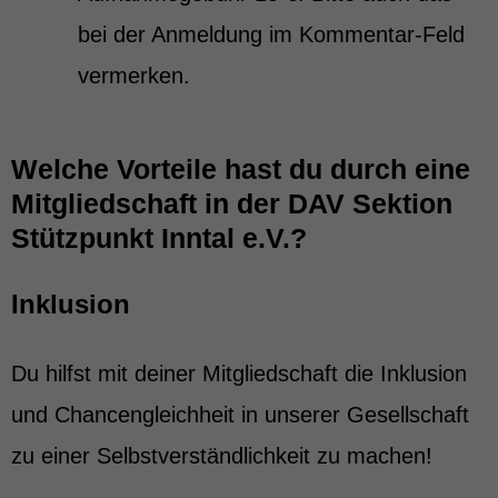
bei der Anmeldung im Kommentar-Feld
vermerken.
Welche Vorteile hast du durch eine
Mitgliedschaft in der DAV Sektion
Stützpunkt Inntal e.V.?
Inklusion
Du hilfst mit deiner Mitgliedschaft die Inklusion
und Chancengleichheit in unserer Gesellschaft
zu einer Selbstverständlichkeit zu machen!