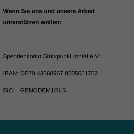
Wenn Sie uns und unsere Arbeit
unterstützen wollen:
Spendenkonto Stützpunkt Inntal e.V.:
IBAN: DE70 43060967 8205651702
BIC: GENODEM1GLS