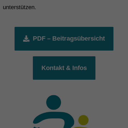
unterstützen.
PDF – Beitragsübersicht
Kontakt & Infos