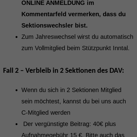
ONLINE ANMELDUNG im
Kommentarfeld vermerken, dass du
Sektionswechsler bist.
Zum Jahreswechsel wirst du automatisch
zum Vollmitglied beim Stützpunkt Inntal.
Fall 2 – Verbleib in 2 Sektionen des DAV:
Wenn du sich in 2 Sektionen Mitglied
sein möchtest, kannst du bei uns auch
C-Mitglied werden
Der vergünstigte Beitrag: 40€ plus
Aufnahmegebühr 15 €. Bitte auch das