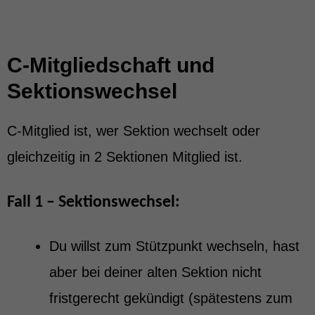
C-Mitgliedschaft und
Sektionswechsel
C-Mitglied ist, wer Sektion wechselt oder
gleichzeitig in 2 Sektionen Mitglied ist.
Fall 1 – Sektionswechsel:
Du willst zum Stützpunkt wechseln, hast
aber bei deiner alten Sektion nicht
fristgerecht gekündigt (spätestens zum