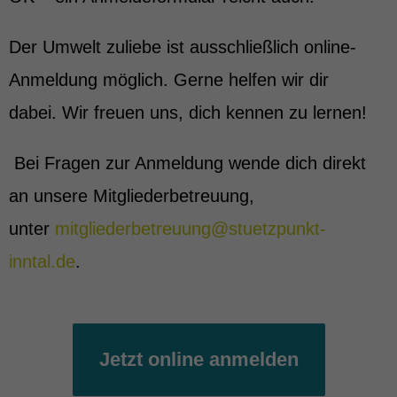
Der Umwelt zuliebe ist ausschließlich online-
Anmeldung möglich. Gerne helfen wir dir
dabei. Wir freuen uns, dich kennen zu lernen!
Bei Fragen zur Anmeldung wende dich direkt
an unsere Mitgliederbetreuung,
unter
mitgliederbetreuung@stuetzpunkt-
inntal.de
.
Jetzt online anmelden