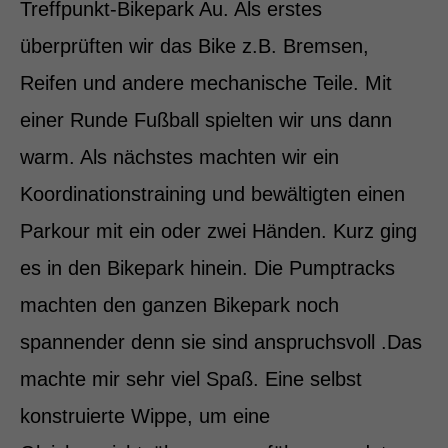
Treffpunkt-Bikepark Au. Als erstes
überprüften wir das Bike z.B. Bremsen,
Reifen und andere mechanische Teile. Mit
einer Runde Fußball spielten wir uns dann
warm. Als nächstes machten wir ein
Koordinationstraining und bewältigten einen
Parkour mit ein oder zwei Händen. Kurz ging
es in den Bikepark hinein. Die Pumptracks
machten den ganzen Bikepark noch
spannender denn sie sind anspruchsvoll .Das
machte mir sehr viel Spaß. Eine selbst
konstruierte Wippe, um eine