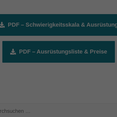
PDF – Schwierigkeitsskala & Ausrüstun
PDF – Ausrüstungsliste & Preise