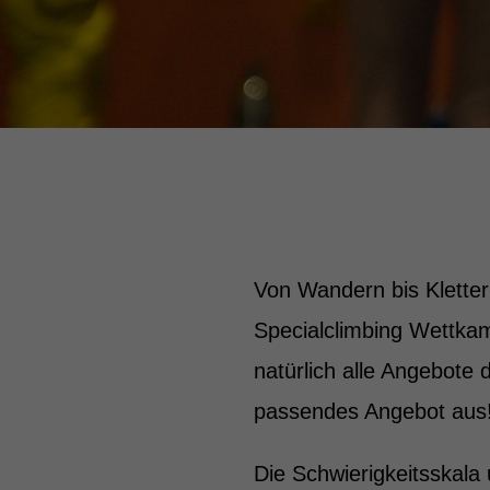
Von Wandern bis Kletter
Specialclimbing Wettkam
natürlich alle Angebote 
passendes Angebot aus
Die Schwierigkeitsskala 