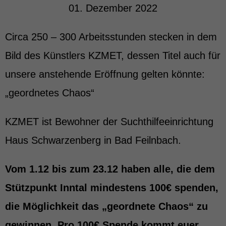
01. Dezember 2022
Circa 250 – 300 Arbeitsstunden stecken in dem
Bild des Künstlers KZMET, dessen Titel auch für
unsere anstehende Eröffnung gelten könnte:
„geordnetes Chaos“
KZMET ist Bewohner der Suchthilfeeinrichtung
Haus Schwarzenberg in Bad Feilnbach.
Vom 1.12 bis zum 23.12 haben alle, die dem
Stützpunkt Inntal mindestens 100€ spenden,
die Möglichkeit das „geordnete Chaos“ zu
gewinnen. Pro 100€ Spende kommt euer