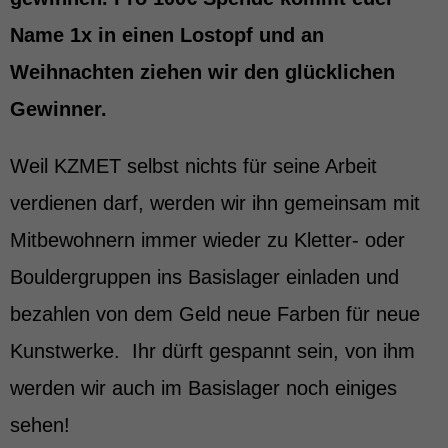
Name 1x in einen Lostopf und an
Weihnachten ziehen wir den glücklichen
Gewinner.
Weil KZMET selbst nichts für seine Arbeit
verdienen darf, werden wir ihn gemeinsam mit
Mitbewohnern immer wieder zu Kletter- oder
Bouldergruppen ins Basislager einladen und
bezahlen von dem Geld neue Farben für neue
Kunstwerke. Ihr dürft gespannt sein, von ihm
werden wir auch im Basislager noch einiges
sehen!