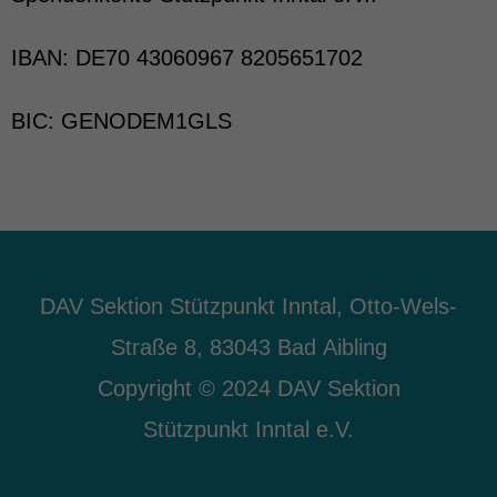
IBAN: DE70 43060967 8205651702
BIC: GENODEM1GLS
DAV Sektion Stützpunkt Inntal, Otto-Wels-
Straße 8, 83043 Bad Aibling
Copyright © 2024 DAV Sektion
Stützpunkt Inntal e.V.