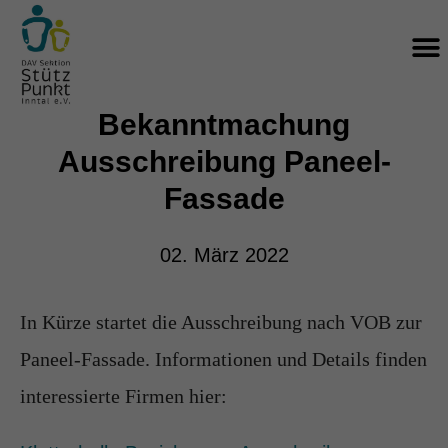
Zum
M
Inhalt
springen
Bekanntmachung
Ausschreibung Paneel-
Fassade
02. März 2022
In Kürze startet die Ausschreibung nach VOB zur
Paneel-Fassade. Informationen und Details finden
interessierte Firmen hier: