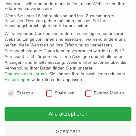
essenziell, während andere uns helfen, diese Website und Ihre
Erfahrung zu verbessern.
Kontakt & Infos
Wenn Sie unter 16 Jahre alt sind und Ihre Zustimmung zu
freiwilligen Diensten geben möchten, müssen Sie Ihre
Erziehungsberechtigten um Erlaubnis bitten.
Wir verwenden Cookies und andere Technologien auf unserer
Website. Einige von ihnen sind essenziell, während andere uns
helfen, diese Website und Ihre Erfahrung zu verbessern.
Personenbezogene Daten können verarbeitet werden (z. B. IP-
Adressen), z. B. für personalisierte Anzeigen und Inhalte oder
Anzeigen- und Inhaltsmessung.
Weitere Informationen über die
Verwendung Ihrer Daten finden Sie in unserer
Datenschutzerklärung
.
Sie können Ihre Auswahl jederzeit unter
Einstellungen
widerrufen oder anpassen.
Datenschutzeinstellungen
Essenziell
Statistiken
Externe Medien
Alle akzeptieren
Speichern