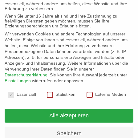
essenziell, während andere uns helfen, diese Website und Ihre
Erfahrung zu verbessern.
Kontakt & Infos
Wenn Sie unter 16 Jahre alt sind und Ihre Zustimmung zu
freiwilligen Diensten geben möchten, müssen Sie Ihre
Erziehungsberechtigten um Erlaubnis bitten.
Wir verwenden Cookies und andere Technologien auf unserer
Website. Einige von ihnen sind essenziell, während andere uns
helfen, diese Website und Ihre Erfahrung zu verbessern.
Personenbezogene Daten können verarbeitet werden (z. B. IP-
Adressen), z. B. für personalisierte Anzeigen und Inhalte oder
Anzeigen- und Inhaltsmessung.
Weitere Informationen über die
Verwendung Ihrer Daten finden Sie in unserer
Datenschutzerklärung
.
Sie können Ihre Auswahl jederzeit unter
Einstellungen
widerrufen oder anpassen.
Datenschutzeinstellungen
Essenziell
Statistiken
Externe Medien
Alle akzeptieren
Speichern